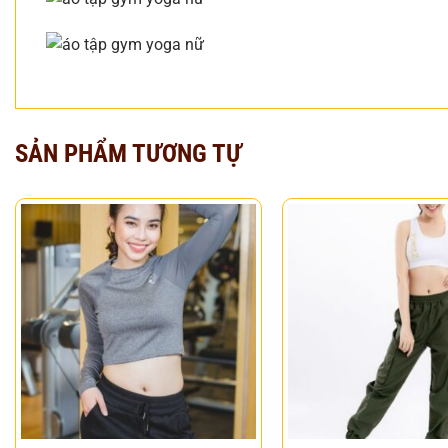
SẢN PHẨM TƯƠNG TỰ