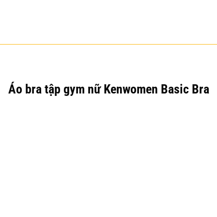
Áo bra tập gym nữ Kenwomen Basic Bra