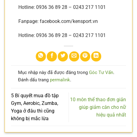
Hotline: 0936 36 89 28 – 0243 217 1101
Fanpage: facebook.com/kensport.vn
Hotline: 0936 36 89 28 – 0243 217 1101
Mục nhập này đã được đăng trong
Góc Tư Vấn
.
Đánh dấu trang
permalink
.
5 Bí quyết mua đồ tập
10 môn thể thao đơn giản
Gym, Aerobic, Zumba,
giúp giảm cân cho nữ
Yoga ở đâu thì cũng
hiệu quả nhất
không bị mắc lừa