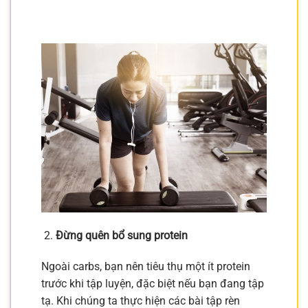
Đừng quên bổ sung protein
Ngoài carbs, bạn nên tiêu thụ một ít protein
trước khi tập luyện, đặc biệt nếu bạn đang tập
tạ. Khi chúng ta thực hiện các bài tập rèn