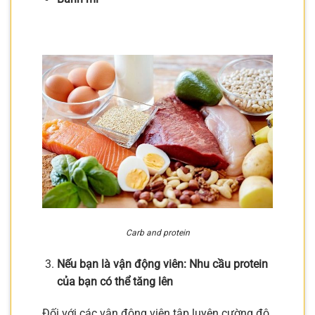
Carb and protein
Nếu bạn là vận động viên: Nhu cầu protein
của bạn có thể tăng lên
Đối với các vận động viên tập luyện cường độ