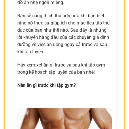
đồ ăn nhẹ ngon miệng.
Bạn sẽ càng thích thú hơn nữa khi bạn biết
rằng nó thực sự giúp ích cho mục tiêu tập thể
dục của bạn như thế nào. Sau đây là những
lời khuyên hàng đầu của các chuyên gia dinh
dưỡng về việc ăn uống ngay cả trước và sau
khi tập luyện.
Hãy xem xét ăn gì trước và sau khi tập gym
trong kế hoạch tập luyện của bạn nhé!
Nên ăn gì trước khi tập gym?