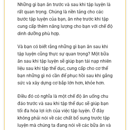
Những gì bạn ăn trước và sau khi tập luyện là
rất quan trọng. Chúng là nền tảng cho các
bước tập luyện của bạn, ăn nhẹ trước khi tập
cung cấp thêm năng lượng cho bạn với chế độ
dinh dưỡng phù hợp.
Và bạn có biết rằng những gì bạn ăn sau khi
tập luyện cũng thực sự quan trọng? Một bữa
ăn sau khi tập luyện sẽ giúp bạn tái nạp nhiên
liệu sau khi tập thể dục, cung cấp cho cơ thể
bạn những gì nó cần để phục hồi sau khi gắng
sức và xây dựng cơ bắp lớn hơn, khỏe hơn.
Điều đó có nghĩa là một chế độ ăn uống chu
đáo trước và sau khi tập thể dục sẽ giúp bạn
tối đa hóa lợi ích của việc tập luyện. Ở đây
không phải nói về các chất bổ sung trước tập
luyện mà chúng ta đang nói về các bữa ăn và