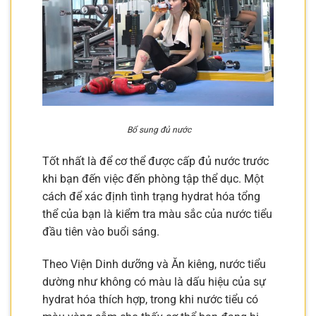
Bổ sung đủ nước
Tốt nhất là để cơ thể được cấp đủ nước trước
khi bạn đến việc đến phòng tập thể dục. Một
cách để xác định tình trạng hydrat hóa tổng
thể của bạn là kiểm tra màu sắc của nước tiểu
đầu tiên vào buổi sáng.
Theo Viện Dinh dưỡng và Ăn kiêng, nước tiểu
dường như không có màu là dấu hiệu của sự
hydrat hóa thích hợp, trong khi nước tiểu có