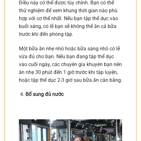
Điều này có thể được tùy chỉnh. Bạn có thể
thử nghiệm để xem khung thời gian nào phù
hợp với cơ thể nhất. Nếu bạn tập thể dục vào
buổi sáng, có lẽ bạn sẽ không thể ăn cả bữa
trước khi đến phòng tập.
Một bữa ăn nhẹ nhỏ hoặc bữa sáng nhỏ có lẽ
vừa đủ cho bạn. Nếu bạn đang tập thể dục
vào cuối ngày, các chuyên gia khuyên bạn nên
ăn nhẹ 30 phút đến 1 giờ trước khi tập luyện,
hoặc tập thể dục 2-3 giờ sau bữa ăn cân bằng.
Bổ sung đủ nước