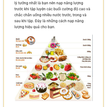
lý tưởng nhất là bạn nên nạp năng lượng
trước khi tập luyện các buổi cường độ cao và
chắc chắn uống nhiều nước trước, trong và
sau khi tập. Đây là những cách nạp năng
lượng hiệu quả cho bạn.