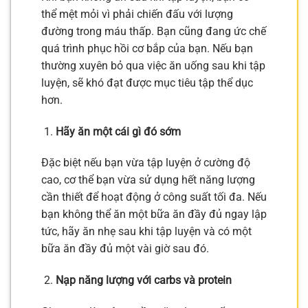
thể mệt mỏi vì phải chiến đấu với lượng
đường trong máu thấp. Bạn cũng đang ức chế
quá trình phục hồi cơ bắp của bạn. Nếu bạn
thường xuyên bỏ qua việc ăn uống sau khi tập
luyện, sẽ khó đạt được mục tiêu tập thể dục
hơn.
Hãy ăn một cái gì đó sớm
Đặc biệt nếu bạn vừa tập luyện ở cường độ
cao, cơ thể bạn vừa sử dụng hết năng lượng
cần thiết để hoạt động ở công suất tối đa. Nếu
bạn không thể ăn một bữa ăn đầy đủ ngay lập
tức, hãy ăn nhẹ sau khi tập luyện và có một
bữa ăn đầy đủ một vài giờ sau đó.
Nạp năng lượng với carbs và protein