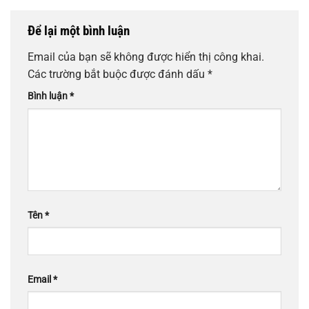
Để lại một bình luận
Email của bạn sẽ không được hiển thị công khai.
Các trường bắt buộc được đánh dấu
*
Bình luận
*
Tên
*
Email
*