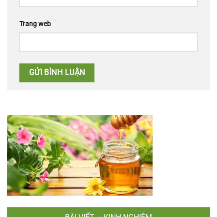
Trang web