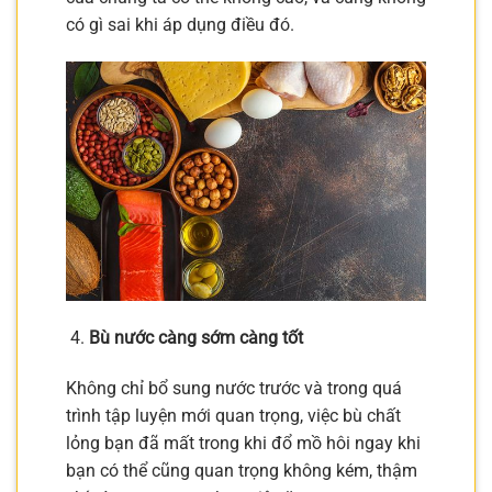
có gì sai khi áp dụng điều đó.
Bù nước càng sớm càng tốt
Không chỉ bổ sung nước trước và trong quá
trình tập luyện mới quan trọng, việc bù chất
lỏng bạn đã mất trong khi đổ mồ hôi ngay khi
bạn có thể cũng quan trọng không kém, thậm