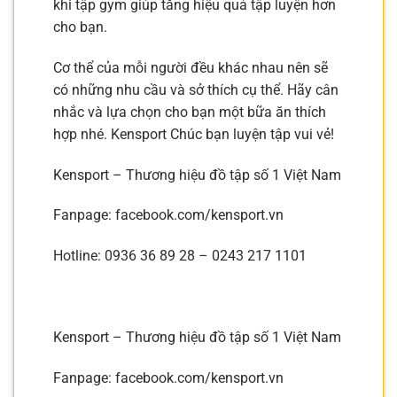
khi tập gym giúp tăng hiệu quả tập luyện hơn
cho bạn.
Cơ thể của mỗi người đều khác nhau nên sẽ
có những nhu cầu và sở thích cụ thể. Hãy cân
nhắc và lựa chọn cho bạn một bữa ăn thích
hợp nhé. Kensport Chúc bạn luyện tập vui vẻ!
Kensport – Thương hiệu đồ tập số 1 Việt Nam
Fanpage: facebook.com/kensport.vn
Hotline: 0936 36 89 28 – 0243 217 1101
Kensport – Thương hiệu đồ tập số 1 Việt Nam
Fanpage: facebook.com/kensport.vn