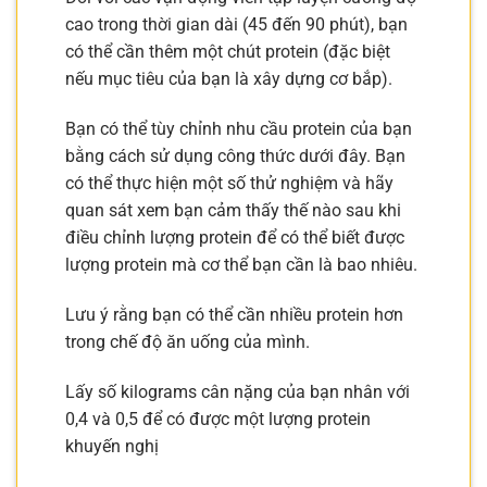
cao trong thời gian dài (45 đến 90 phút), bạn
có thể cần thêm một chút protein (đặc biệt
nếu mục tiêu của bạn là xây dựng cơ bắp).
Bạn có thể tùy chỉnh nhu cầu protein của bạn
bằng cách sử dụng công thức dưới đây. Bạn
có thể thực hiện một số thử nghiệm và hãy
quan sát xem bạn cảm thấy thế nào sau khi
điều chỉnh lượng protein để có thể biết được
lượng protein mà cơ thể bạn cần là bao nhiêu.
Lưu ý rằng bạn có thể cần nhiều protein hơn
trong chế độ ăn uống của mình.
Lấy số kilograms cân nặng của bạn nhân với
0,4 và 0,5 để có được một lượng protein
khuyến nghị