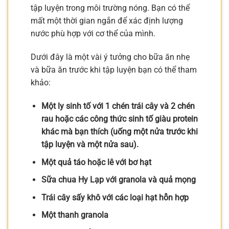
tập luyện trong môi trường nóng. Bạn có thể
mất một thời gian ngắn để xác định lượng
nước phù hợp với cơ thể của mình.
Dưới đây là một vài ý tưởng cho bữa ăn nhẹ
và bữa ăn trước khi tập luyện bạn có thể tham
khảo:
Một ly sinh tố với 1 chén trái cây và 2 chén
rau hoặc các công thức sinh tố giàu protein
khác mà bạn thích (uống một nửa trước khi
tập luyện và một nửa sau).
Một quả táo hoặc lê với bơ hạt
Sữa chua Hy Lạp với granola và quả mọng
Trái cây sấy khô với các loại hạt hỗn hợp
Một thanh granola