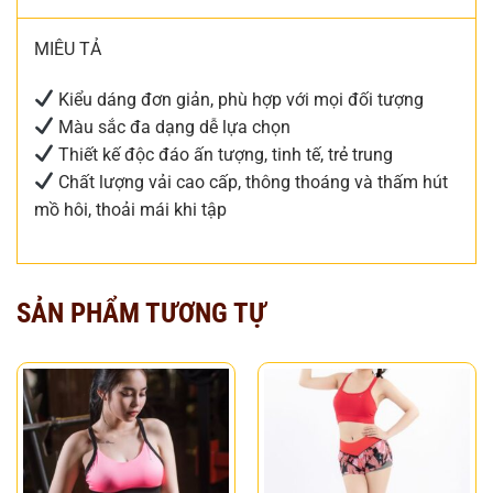
MIÊU TẢ
Kiểu dáng đơn giản,
phù hợp với
mọi đối tượng
Màu sắc đa dạng dễ lựa chọn
Thiết kế độc đáo ấn tượng, tinh tế, trẻ trung
Chất lượng vải cao cấp, thông thoáng và
thấm hút
mồ hôi
, thoải mái khi tập
SẢN PHẨM TƯƠNG TỰ